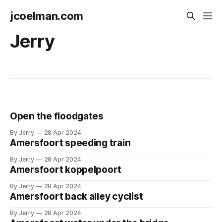
jcoelman.com
Jerry
Open the floodgates
By Jerry
28 Apr 2024
Amersfoort speeding train
By Jerry
28 Apr 2024
Amersfoort koppelpoort
By Jerry
28 Apr 2024
Amersfoort back alley cyclist
By Jerry
28 Apr 2024